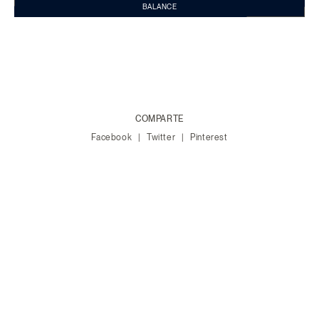
BALANCE
COMPARTE
Facebook
Twitter
Pinterest