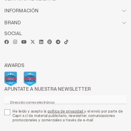
INFORMACIÓN
BRAND
SOCIAL
AWARDS
APUNTATE A NUESTRA NEWSLETTER
Dirección correo electrónico
He leído y acepto la
política de privacidad
y el envío por parte de
Capri s.r.l de material publicitario, newsletter, comunicaciones
promocionales y comerciales a través de e-mail