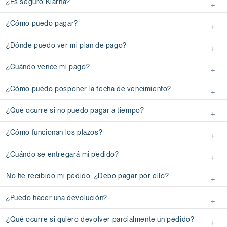
¿Es seguro Klarna?
¿Cómo puedo pagar?
¿Dónde puedo ver mi plan de pago?
¿Cuándo vence mi pago?
¿Cómo puedo posponer la fecha de vencimiento?
¿Qué ocurre si no puedo pagar a tiempo?
¿Cómo funcionan los plazos?
¿Cuándo se entregará mi pedido?
No he recibido mi pedido. ¿Debo pagar por ello?
¿Puedo hacer una devolución?
¿Qué ocurre si quiero devolver parcialmente un pedido?