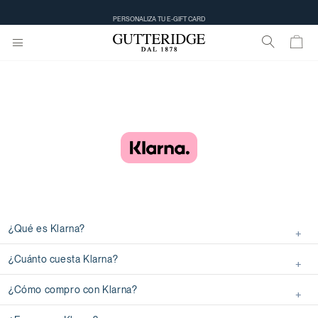
PERSONALIZA TU E-GIFT CARD
¿Qué es Klarna?
¿Cuánto cuesta Klarna?
¿Cómo compro con Klarna?