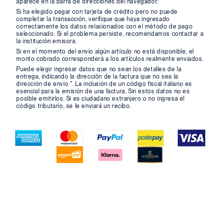
aparece en la barra de direcciones del navegador.
Si ha elegido pagar con tarjeta de crédito pero no puede
completar la transacción, verifique que haya ingresado
correctamente los datos relacionados con el método de pago
seleccionado. Si el problema persiste, recomendamos contactar a
la institución emisora.
Si en el momento del envío algún artículo no está disponible, el
monto cobrado corresponderá a los artículos realmente enviados.
Puede elegir ingresar datos que no sean los detalles de la
entrega, indicando la dirección de la factura que no sea la
dirección de envío ". La inclusión de un código fiscal italiano es
esencial para la emisión de una factura. Sin estos datos no es
posible emitirlos. Si es ciudadano extranjero o no ingresa el
código tributario, se le enviará un recibo.