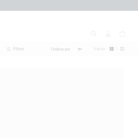
|
Visión
Filtros