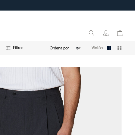
|
Visión
Filtros