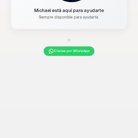
Michael está aquí para ayudarte
Siempre disponible para ayudarte.
O
Chatea por WhatsApp