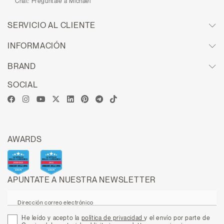
Chat:
Pregúntale a Michael
SERVICIO AL CLIENTE
INFORMACIÓN
BRAND
SOCIAL
AWARDS
APUNTATE A NUESTRA NEWSLETTER
Dirección correo electrónico
He leído y acepto la
política de privacidad
y el envío por parte de