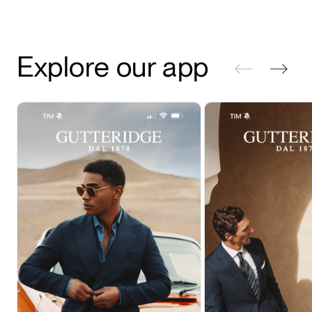
Explore our app