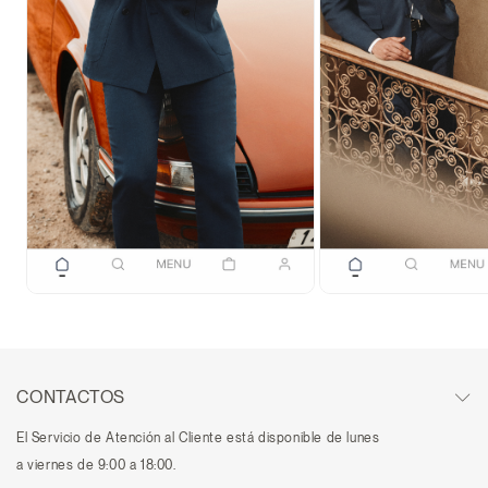
CONTACTOS
El Servicio de Atención al Cliente está disponible de lunes
a viernes de 9:00 a 18:00.