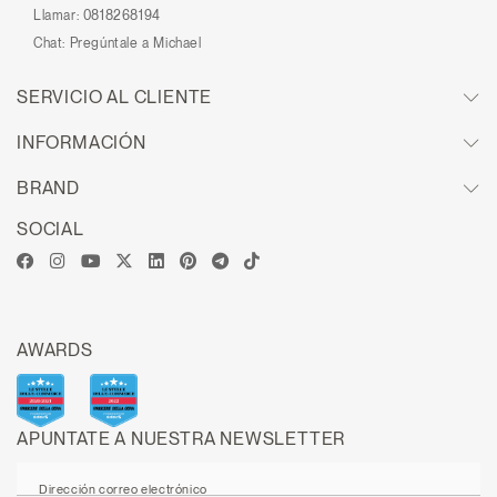
Llamar:
0818268194
Chat:
Pregúntale a Michael
SERVICIO AL CLIENTE
INFORMACIÓN
BRAND
SOCIAL
AWARDS
APUNTATE A NUESTRA NEWSLETTER
Dirección correo electrónico