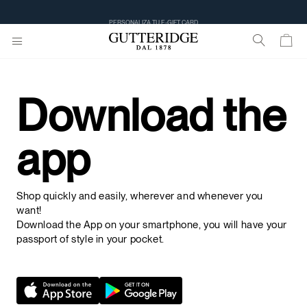
PERSONALIZA TU E-GIFT CARD
Download the
app
Shop quickly and easily, wherever and whenever you
want!
Download the App on your smartphone, you will have your
passport of style in your pocket.