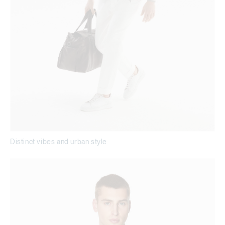
Distinct vibes and urban style