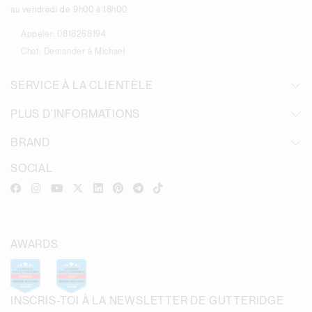
au vendredi de 9h00 à 18h00.
Appeler:
0818268194
Chat:
Demander à Michael
SERVICE À LA CLIENTÈLE
PLUS D'INFORMATIONS
BRAND
SOCIAL
AWARDS
INSCRIS-TOI À LA NEWSLETTER DE GUTTERIDGE