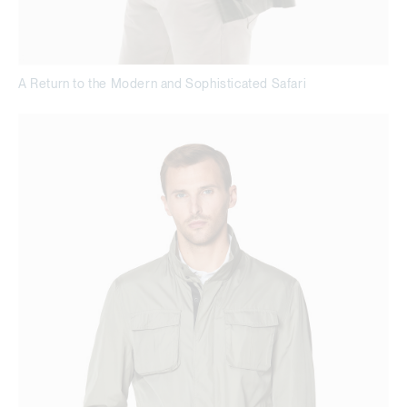
A Return to the Modern and Sophisticated Safari