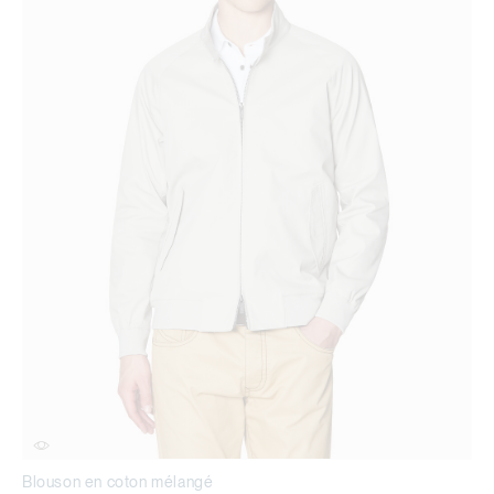
Blouson en coton mélangé