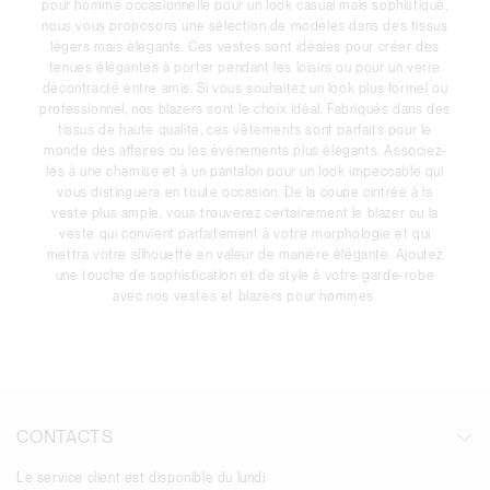
pour homme occasionnelle pour un look casual mais sophistiqué,
nous vous proposons une sélection de modèles dans des tissus
légers mais élégants. Ces vestes sont idéales pour créer des
tenues élégantes à porter pendant les loisirs ou pour un verre
décontracté entre amis. Si vous souhaitez un look plus formel ou
professionnel, nos blazers sont le choix idéal. Fabriqués dans des
tissus de haute qualité, ces vêtements sont parfaits pour le
monde des affaires ou les événements plus élégants. Associez-
les à une chemise et à un pantalon pour un look impeccable qui
vous distinguera en toute occasion. De la coupe cintrée à la
veste plus ample, vous trouverez certainement le blazer ou la
veste qui convient parfaitement à votre morphologie et qui
mettra votre silhouette en valeur de manière élégante. Ajoutez
une touche de sophistication et de style à votre garde-robe
avec nos vestes et blazers pour hommes.
CONTACTS
Le service client est disponible du lundi