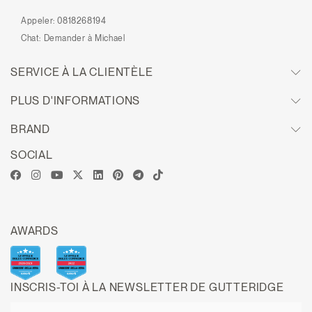
Appeler:
0818268194
Chat:
Demander à Michael
SERVICE À LA CLIENTÈLE
PLUS D'INFORMATIONS
BRAND
SOCIAL
AWARDS
INSCRIS-TOI À LA NEWSLETTER DE GUTTERIDGE