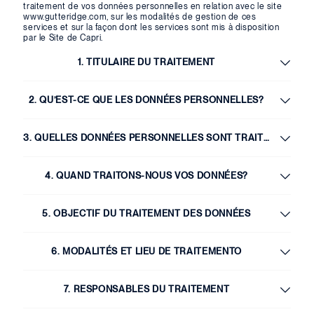
traitement de vos données personnelles en relation avec le site
www.gutteridge.com, sur les modalités de gestion de ces
services et sur la façon dont les services sont mis à disposition
par le Site de Capri.
1. TITULAIRE DU TRAITEMENT
2. QU’EST-CE QUE LES DONNÉES PERSONNELLES?
3. QUELLES DONNÉES PERSONNELLES SONT TRAITÉES?
4. QUAND TRAITONS-NOUS VOS DONNÉES?
5. OBJECTIF DU TRAITEMENT DES DONNÉES
6. MODALITÉS ET LIEU DE TRAITEMENTO
7. RESPONSABLES DU TRAITEMENT