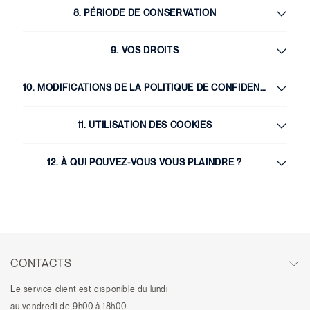
8. PÉRIODE DE CONSERVATION
9. VOS DROITS
10. MODIFICATIONS DE LA POLITIQUE DE CONFIDENTIALITÉ
11. UTILISATION DES COOKIES
12. À QUI POUVEZ-VOUS VOUS PLAINDRE ?
CONTACTS
Le service client est disponible du lundi
au vendredi de 9h00 à 18h00.