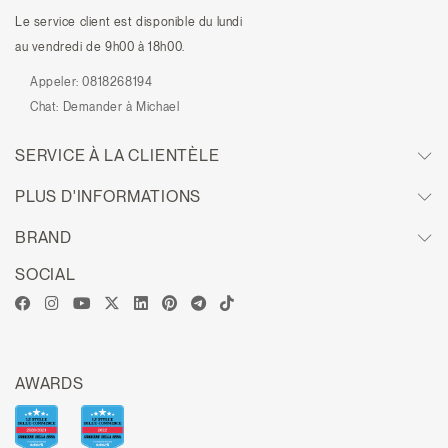
Le service client est disponible du lundi
au vendredi de 9h00 à 18h00.
Appeler:
0818268194
Chat:
Demander à Michael
SERVICE À LA CLIENTÈLE
PLUS D'INFORMATIONS
BRAND
SOCIAL
AWARDS