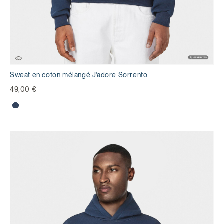
Sweat en coton mélangé J'adore Sorrento
49,00 €