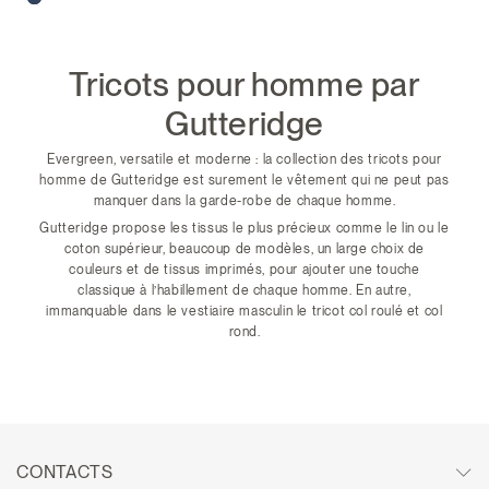
Tricots pour homme par
Gutteridge
Evergreen, versatile et moderne : la collection des tricots pour
homme de Gutteridge est surement le vêtement qui ne peut pas
manquer dans la garde-robe de chaque homme.
Gutteridge propose les tissus le plus précieux comme le lin ou le
coton supérieur, beaucoup de modèles, un large choix de
couleurs et de tissus imprimés, pour ajouter une touche
classique à l’habillement de chaque homme. En autre,
immanquable dans le vestiaire masculin le tricot col roulé et col
rond.
CONTACTS