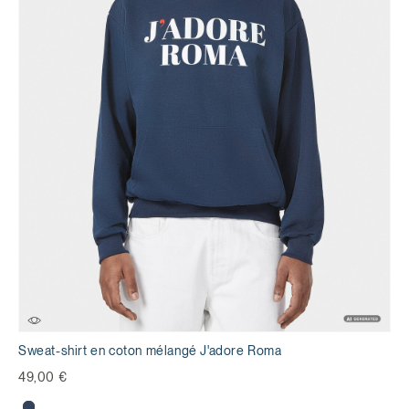
Sweat-shirt en coton mélangé J'adore Roma
49,00 €