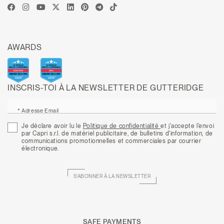
AWARDS
INSCRIS-TOI À LA NEWSLETTER DE GUTTERIDGE
* Adresse Email
Je déclare avoir lu le
Politique de confidentialité
et j'accepte l'envoi
par Capri s.r.l. de matériel publicitaire, de bulletins d'information, de
communications promotionnelles et commerciales par courrier
électronique.
S’ABONNER À LA NEWSLETTER
SAFE PAYMENTS