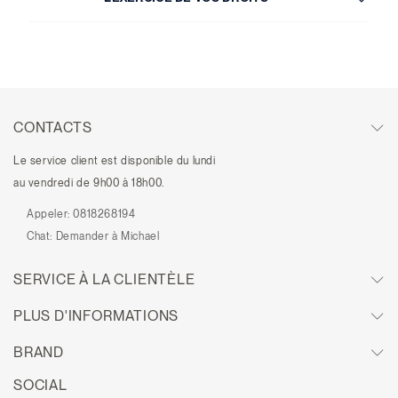
CONTACTS
Le service client est disponible du lundi
au vendredi de 9h00 à 18h00.
Appeler:
0818268194
Chat:
Demander à Michael
SERVICE À LA CLIENTÈLE
PLUS D'INFORMATIONS
BRAND
SOCIAL