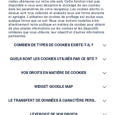
visites ultérieures sur notre site web. Cette fonction n'est pas
disponible si vous avez désactivé le stockage de ces cookies
dans les paramètres de votre navigateur. Les cookies décrits ci-
dessus sont tous collectés et analysés sous une forme anonyme
et agrégée. L'utilisation de cookies de profilage est exclue sous
quelque forme que ce soit. Nous vous invitons toutefois à lire
attentivement notre politique en matière de cookies pour obtenir
de plus amples informations sur les cookies et les dispositifs
similaires que nous utilisons, leur objectif et d'autres informations
pertinentes.
COMBIEN DE TYPES DE COOKIES EXISTE-T-IL ?
QUELS SONT LES COOKIES UTILISÉS PAR CE SITE ?
VOS DROITS EN MATIÈRE DE COOKIES
WIDGET GOOGLE MAP
LE TRANSFERT DE DONNÉES À CARACTÈRE PERSONNEL
L'EXERCICE DE VOS DROITS