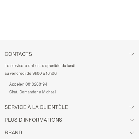
CONTACTS
Le service client est disponible du lundi
au vendredi de 9h00 à 18h00.
Appeler:
0818268194
Chat:
Demander à Michael
SERVICE À LA CLIENTÈLE
PLUS D'INFORMATIONS
BRAND