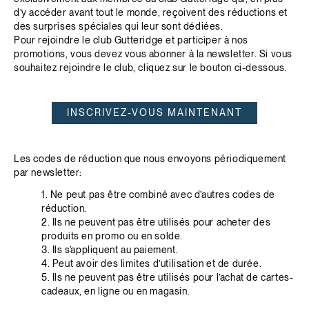
d’y accéder avant tout le monde, reçoivent des réductions et
des surprises spéciales qui leur sont dédiées.
Pour rejoindre le club Gutteridge et participer à nos
promotions, vous devez vous abonner à la newsletter. Si vous
souhaitez rejoindre le club, cliquez sur le bouton ci-dessous.
INSCRIVEZ-VOUS MAINTENANT
Les codes de réduction que nous envoyons périodiquement
par newsletter:
1. Ne peut pas être combiné avec d’autres codes de
réduction.
2. Ils ne peuvent pas être utilisés pour acheter des
produits en promo ou en solde.
3. Ils s’appliquent au paiement.
4. Peut avoir des limites d’utilisation et de durée.
5. Ils ne peuvent pas être utilisés pour l’achat de cartes-
cadeaux, en ligne ou en magasin.