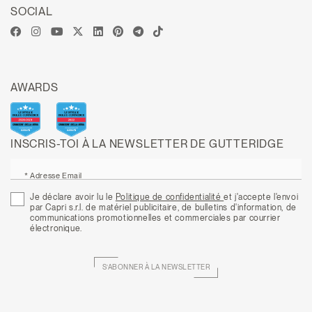
SOCIAL
AWARDS
INSCRIS-TOI À LA NEWSLETTER DE GUTTERIDGE
* Adresse Email
Je déclare avoir lu le
Politique de confidentialité
et j'accepte l'envoi
par Capri s.r.l. de matériel publicitaire, de bulletins d'information, de
communications promotionnelles et commerciales par courrier
électronique.
S’ABONNER À LA NEWSLETTER