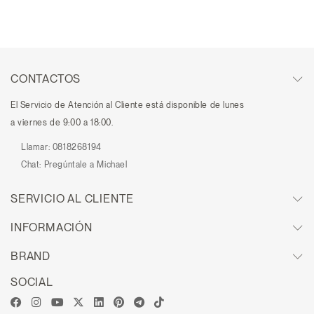
CONTACTOS
El Servicio de Atención al Cliente está disponible de lunes
a viernes de 9:00 a 18:00.
Llamar:
0818268194
Chat:
Pregúntale a Michael
SERVICIO AL CLIENTE
INFORMACIÓN
BRAND
SOCIAL