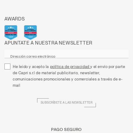
AWARDS
APUNTATE A NUESTRA NEWSLETTER
Dirección correo electrónico
He leído y acepto la
política de privacidad
y el envío por parte
de Capri s.r.l de material publicitario, newsletter,
comunicaciones promocionales y comerciales a través de e-
mail
SUBSCRÍBETE A LAS NEWSLETTER
PAGO SEGURO