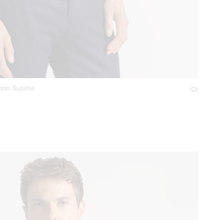
odón Supima