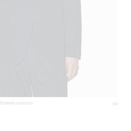
 Barberis canonico