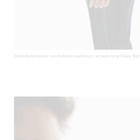
Doble botonadura con botones metálicos, en pura lana Vitale Ba