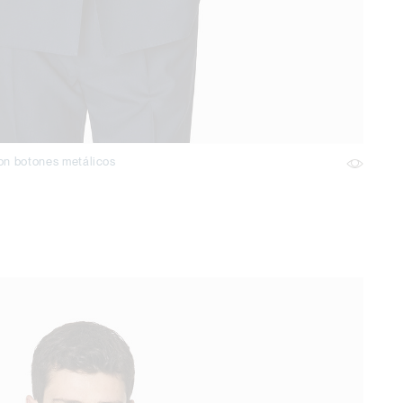
on botones metálicos