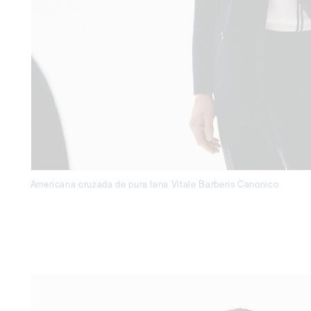
Americana cruzada de pura lana Vitale Barberis Canonico