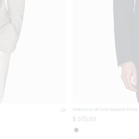
Americana de lana hopsack Vitale
$ 375,00