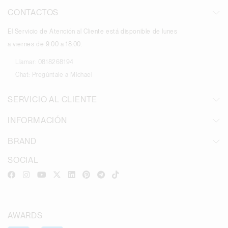
CONTACTOS
El Servicio de Atención al Cliente está disponible de lunes
a viernes de 9:00 a 18:00.
Llamar:
0818268194
Chat:
Pregúntale a Michael
SERVICIO AL CLIENTE
INFORMACIÓN
BRAND
SOCIAL
AWARDS