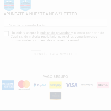
APUNTATE A NUESTRA NEWSLETTER
Dirección correo electrónico
He leído y acepto la
política de privacidad
y el envío por parte de
Capri s.r.l de material publicitario, newsletter, comunicaciones
promocionales y comerciales a través de e-mail
SUBSCRÍBETE A LAS NEWSLETTER
PAGO SEGURO