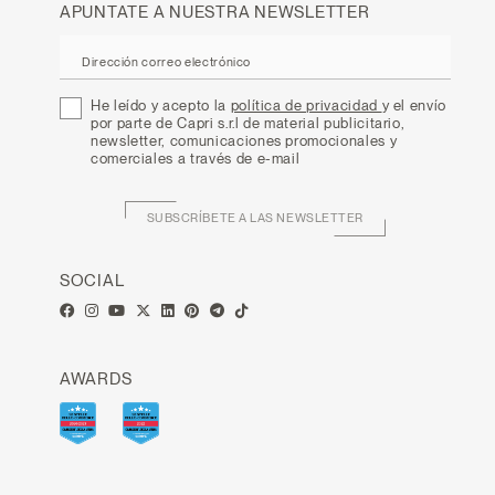
APUNTATE A NUESTRA NEWSLETTER
Dirección correo electrónico
He leído y acepto la
política de privacidad
y el envío
por parte de Capri s.r.l de material publicitario,
newsletter, comunicaciones promocionales y
comerciales a través de e-mail
SUBSCRÍBETE A LAS NEWSLETTER
SOCIAL
AWARDS