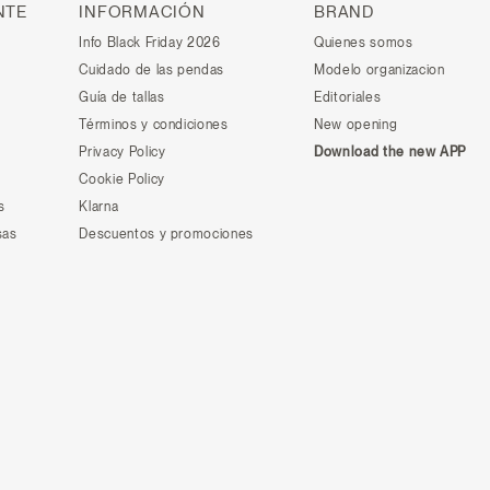
NTE
INFORMACIÓN
BRAND
Info Black Friday 2026
Quienes somos
Cuidado de las pendas
Modelo organizacion
Guía de tallas
Editoriales
Términos y condiciones
New opening
Privacy Policy
Download the new APP
Cookie Policy
s
Klarna
sas
Descuentos y promociones