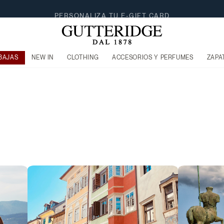
BAJAS
NEW IN
CLOTHING
ACCESORIOS Y PERFUMES
ZAPA