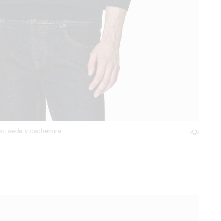
ón, seda y cachemira