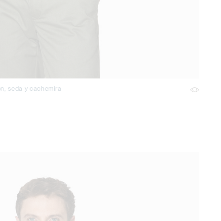
ón, seda y cachemira