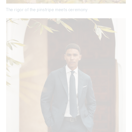
The rigor of the pinstripe meets ceremony