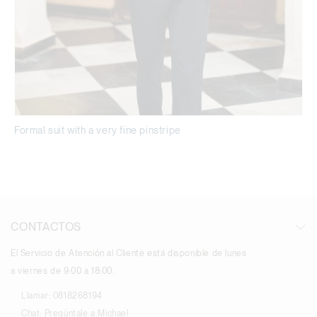
Formal suit with a very fine pinstripe
CONTACTOS
El Servicio de Atención al Cliente está disponible de lunes
a viernes de 9:00 a 18:00.
Llamar:
0818268194
Chat:
Pregúntale a Michael