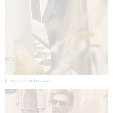
El testigo y el azul profundo