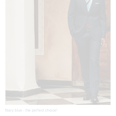
Navy blue - the perfect choice!