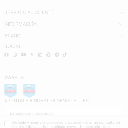
SERVICIO AL CLIENTE
INFORMACIÓN
BRAND
SOCIAL
AWARDS
APUNTATE A NUESTRA NEWSLETTER
Dirección correo electrónico
He leído y acepto la
política de privacidad
y el envío por parte de
Capri s.r.l de material publicitario, newsletter, comunicaciones