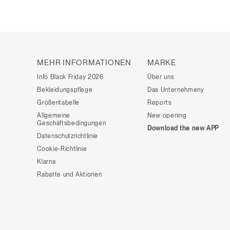
MEHR INFORMATIONEN
MARKE
Info Black Friday 2026
Über uns
Bekleidungspflege
Das Unternehmeny
Größentabelle
Reports
Allgemeine
New opening
Geschäftsbedingungen
Download the new APP
Datenschutzrichtlinie
Cookie-Richtlinie
Klarna
Rabatte und Aktionen