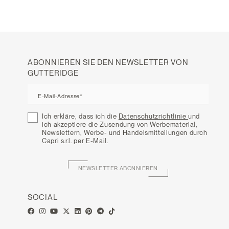
ABONNIEREN SIE DEN NEWSLETTER VON
GUTTERIDGE
E-Mail-Adresse*
Ich erkläre, dass ich die
Datenschutzrichtlinie
und
ich akzeptiere die Zusendung von Werbematerial,
Newslettern, Werbe- und Handelsmitteilungen durch
Capri s.r.l. per E-Mail.
NEWSLETTER ABONNIEREN
SOCIAL