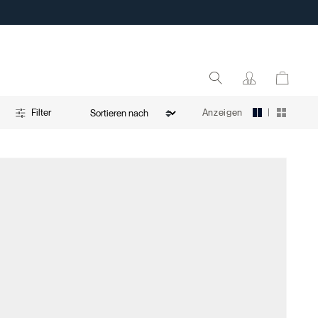
|
Anzeigen
Filter