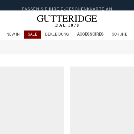
NEW IN
SALE
BEKLEIDUNG
ACCESSOIRES
SCHUHE