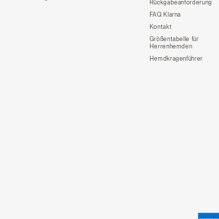
Rückgabeanforderung
FAQ Klarna
Kontakt
Größentabelle für
Herrenhemden
Hemdkragenführer