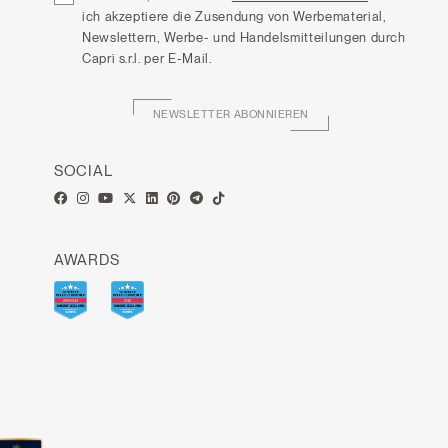
ich akzeptiere die Zusendung von Werbematerial,
Newslettern, Werbe- und Handelsmitteilungen durch
Capri s.r.l. per E-Mail.
NEWSLETTER ABONNIEREN
SOCIAL
AWARDS