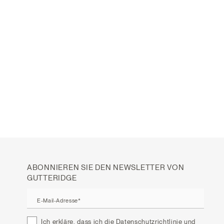
ABONNIEREN SIE DEN NEWSLETTER VON
GUTTERIDGE
E-Mail-Adresse*
Ich erkläre, dass ich die
Datenschutzrichtlinie
und