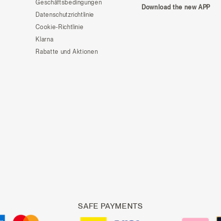
Geschäftsbedingungen
Download the new APP
Datenschutzrichtlinie
Cookie-Richtlinie
Klarna
Rabatte und Aktionen
SAFE PAYMENTS