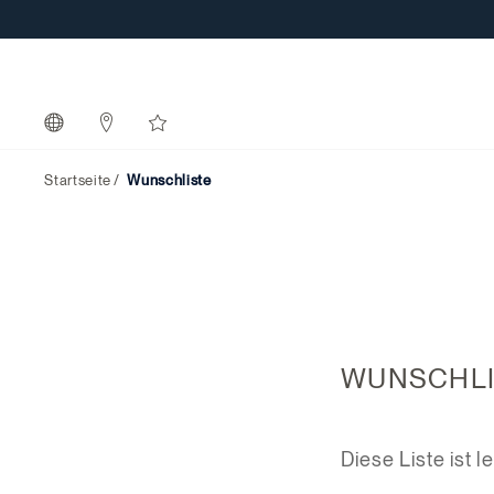
Startseite
Wunschliste
WUNSCHLI
Diese Liste ist le