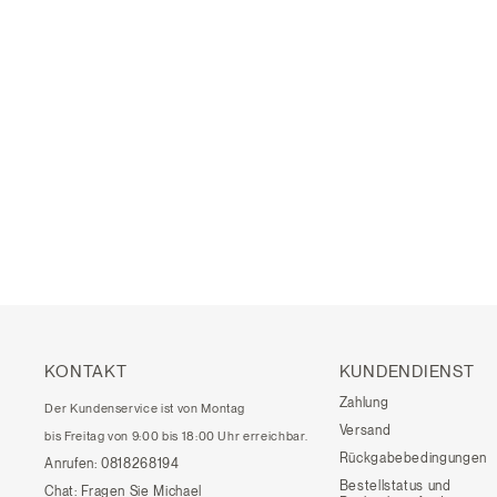
KONTAKT
KUNDENDIENST
Zahlung
Der Kundenservice ist von Montag
Versand
bis Freitag von 9:00 bis 18:00 Uhr erreichbar.
Rückgabebedingungen
Anrufen:
0818268194
Bestellstatus und
Chat:
Fragen Sie Michael