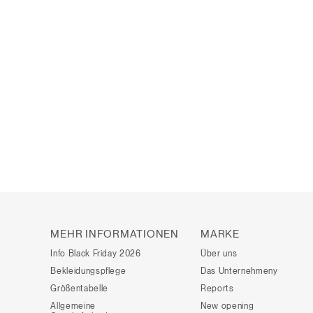
MEHR INFORMATIONEN
MARKE
Info Black Friday 2026
Über uns
Bekleidungspflege
Das Unternehmeny
Größentabelle
Reports
Allgemeine
New opening