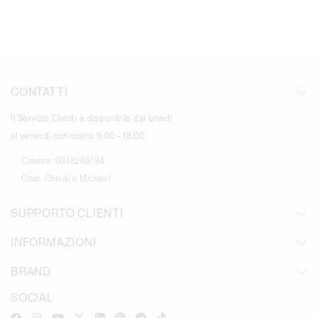
CONTATTI
Il Servizio Clienti è disponibile dal lunedì
al venerdì con orario 9:00 - 18:00.
Chiama:
0818268194
Chat:
Chiedi a Michael
SUPPORTO CLIENTI
INFORMAZIONI
BRAND
SOCIAL