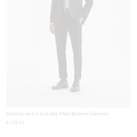
Smoking nero in pura lana Vitale Barberis Canonico
€ 378,00