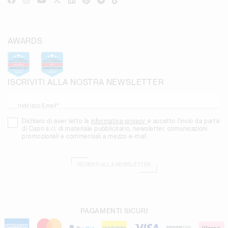
AWARDS
ISCRIVITI ALLA NOSTRA NEWSLETTER
Indirizzo Email*
Dichiaro di aver letto la
informativa privacy
e accetto l'invio da parte
di Capri s.r.l. di materiale pubblicitario, newsletter, comunicazioni
promozionali e commerciali a mezzo e-mail
ISCRIVITI ALLA NEWSLETTER
PAGAMENTI SICURI