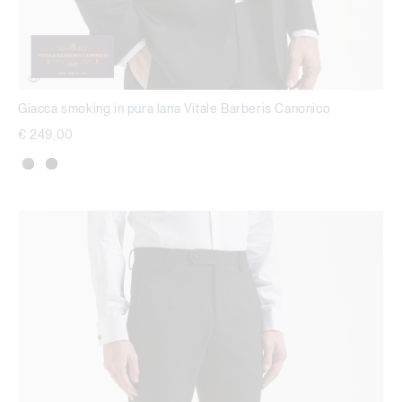
Giacca smoking in pura lana Vitale Barberis Canonico
€ 249,00