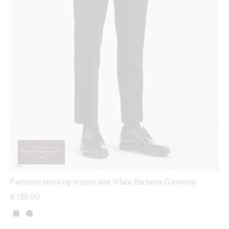
Pantaloni smoking in pura lana Vitale Barberis Canonico
€ 129,00