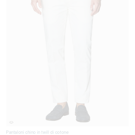
Pantaloni chino in twill di cotone