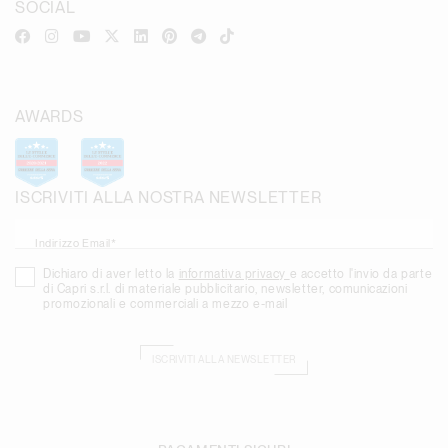
SOCIAL
AWARDS
ISCRIVITI ALLA NOSTRA NEWSLETTER
Indirizzo Email*
Dichiaro di aver letto la
informativa privacy
e accetto l'invio da parte
di Capri s.r.l. di materiale pubblicitario, newsletter, comunicazioni
promozionali e commerciali a mezzo e-mail
ISCRIVITI ALLA NEWSLETTER