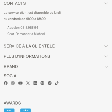
CONTACTS
Le service client est disponible du lundi
au vendredi de 9h00 à 18h00.
Appeler:
0818268194
Chat:
Demander à Michael
SERVICE À LA CLIENTÈLE
PLUS D'INFORMATIONS
BRAND
SOCIAL
AWARDS