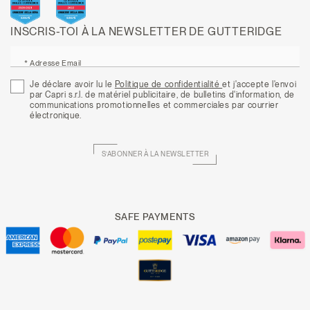
INSCRIS-TOI À LA NEWSLETTER DE GUTTERIDGE
* Adresse Email
Je déclare avoir lu le
Politique de confidentialité
et j'accepte l'envoi
par Capri s.r.l. de matériel publicitaire, de bulletins d'information, de
communications promotionnelles et commerciales par courrier
électronique.
S’ABONNER À LA NEWSLETTER
SAFE PAYMENTS