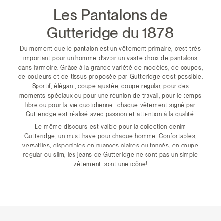
Les Pantalons de
Gutteridge du 1878
Du moment que le pantalon est un vêtement primaire, c’est très
important pour un homme d’avoir un vaste choix de pantalons
dans l’armoire. Grâce à la grande variété de modèles, de coupes,
de couleurs et de tissus proposée par Gutteridge c’est possible.
Sportif, élégant, coupe ajustée, coupe regular, pour des
moments spéciaux ou pour une réunion de travail, pour le temps
libre ou pour la vie quotidienne : chaque vêtement signé par
Gutteridge est réalisé avec passion et attention à la qualité.
Le même discours est valide pour la collection denim
Gutteridge, un must have pour chaque homme. Confortables,
versatiles, disponibles en nuances claires ou foncés, en coupe
regular ou slim, les jeans de Gutteridge ne sont pas un simple
vêtement: sont une icône!