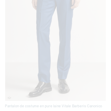
Pantalon de costume en pure laine Vitale Barberis Canonico