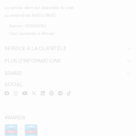
Le service client est disponible du lundi
au vendredi de 9h00 à 18h00.
Appeler:
0818268194
Chat:
Demander à Michael
SERVICE À LA CLIENTÈLE
PLUS D'INFORMATIONS
BRAND
SOCIAL
AWARDS