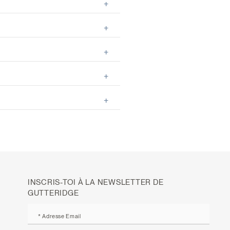
INSCRIS-TOI À LA NEWSLETTER DE
GUTTERIDGE
* Adresse Email