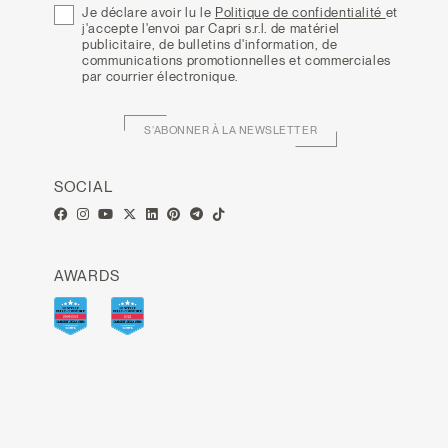
Je déclare avoir lu le
Politique de confidentialité
et
j'accepte l'envoi par Capri s.r.l. de matériel
publicitaire, de bulletins d'information, de
communications promotionnelles et commerciales
par courrier électronique.
S’ABONNER À LA NEWSLETTER
SOCIAL
AWARDS