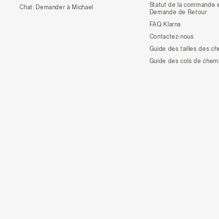
Statut de la commande 
Chat:
Demander à Michael
Demande de Retour
FAQ Klarna
Contactez-nous
Guide des tailles des c
Guide des cols de chem