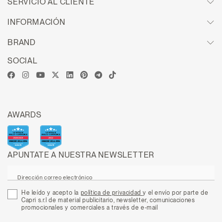
SERVICIO AL CLIENTE
INFORMACIÓN
BRAND
SOCIAL
AWARDS
APUNTATE A NUESTRA NEWSLETTER
Dirección correo electrónico
He leído y acepto la
política de privacidad
y el envío por parte de
Capri s.r.l de material publicitario, newsletter, comunicaciones
promocionales y comerciales a través de e-mail