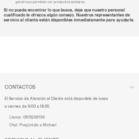
genéricos permiten ver productos similares
Si no puede encontrar lo que busca, deje que nuestro personal
cualificado le ofrezca algún consejo. Nuestros representantes de
servicio al cliente están disponibles inmediatamente para ayudarle.
CONTACTOS
El Servicio de Atención al Cliente está disponible de lunes
a viernes de 9:00 a 18:00.
Llamar:
0818268194
Chat:
Pregúntale a Michael