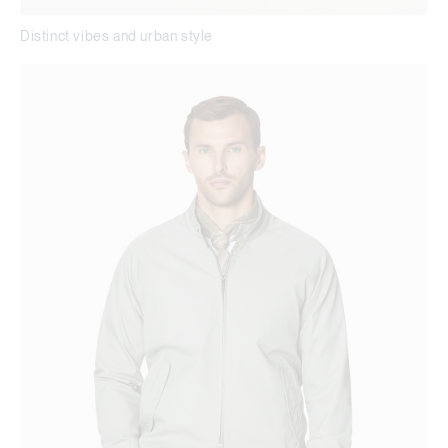
Distinct vibes and urban style