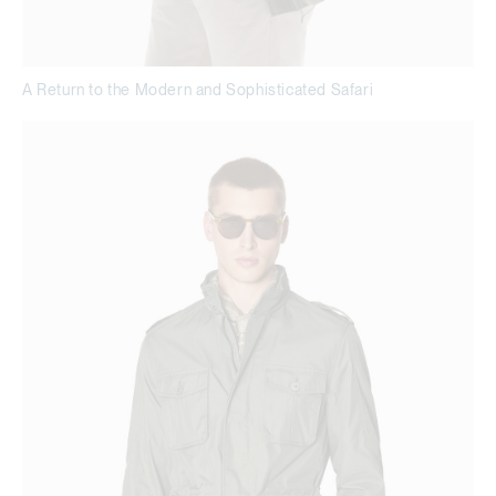
A Return to the Modern and Sophisticated Safari