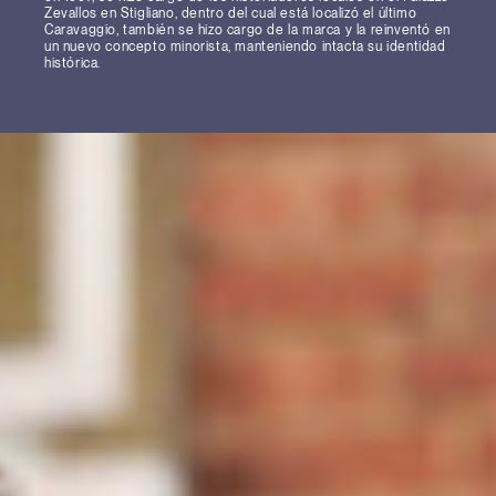
Zevallos en Stigliano, dentro del cual está localizó el último
Caravaggio, también se hizo cargo de la marca y la reinventó en
un nuevo concepto minorista, manteniendo intacta su identidad
histórica.