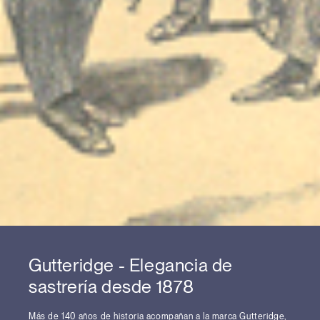
Gutteridge - Elegancia de
sastrería desde 1878
Más de 140 años de historia acompañan a la marca Gutteridge,