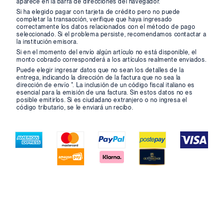
aparece en la barra de direcciones del navegador.
Si ha elegido pagar con tarjeta de crédito pero no puede
completar la transacción, verifique que haya ingresado
correctamente los datos relacionados con el método de pago
seleccionado. Si el problema persiste, recomendamos contactar a
la institución emisora.
Si en el momento del envío algún artículo no está disponible, el
monto cobrado corresponderá a los artículos realmente enviados.
Puede elegir ingresar datos que no sean los detalles de la
entrega, indicando la dirección de la factura que no sea la
dirección de envío ". La inclusión de un código fiscal italiano es
esencial para la emisión de una factura. Sin estos datos no es
posible emitirlos. Si es ciudadano extranjero o no ingresa el
código tributario, se le enviará un recibo.