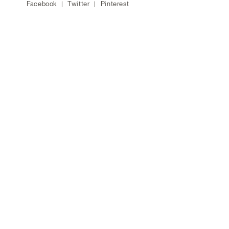
Facebook
Twitter
Pinterest