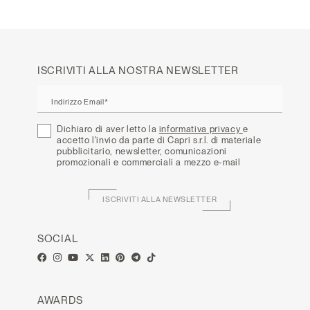
ISCRIVITI ALLA NOSTRA NEWSLETTER
Indirizzo Email*
Dichiaro di aver letto la
informativa privacy
e
accetto l'invio da parte di Capri s.r.l. di materiale
pubblicitario, newsletter, comunicazioni
promozionali e commerciali a mezzo e-mail
ISCRIVITI ALLA NEWSLETTER
SOCIAL
AWARDS