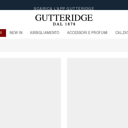
DI
NEW IN
ABBIGLIAMENTO
ACCESSORI E PROFUMI
CALZA