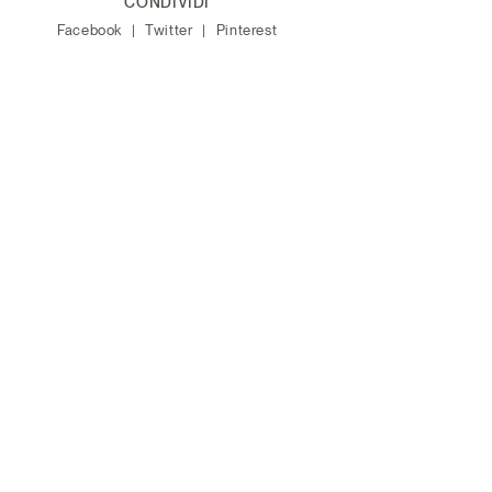
CONDIVIDI
Facebook
Twitter
Pinterest