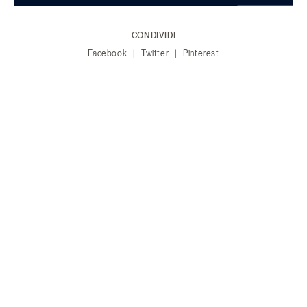
CONDIVIDI
Facebook
Twitter
Pinterest