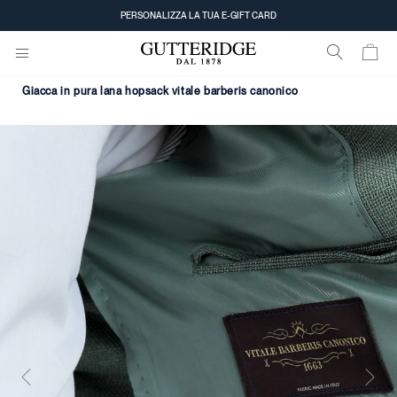
PERSONALIZZA LA TUA E-GIFT CARD
giacca in pura lana hopsack vitale barberis canonico