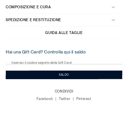
COMPOSIZIONE E CURA
SPEDIZIONE E RESTITUZIONE
GUIDA ALLE TAGLIE
Hai una Gift Card? Controlla qui il saldo
Inserisci il codice segreto della Gift Card
SALDO
CONDIVIDI
Facebook
Twitter
Pinterest