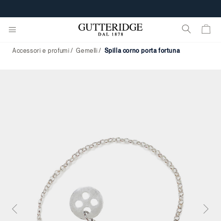
SCARICA L'APP GUTTERIDGE
Accessori e profumi
Gemelli
spilla corno porta fortuna