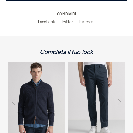
CONDIVIDI
Facebook
Twitter
Pinterest
Completa il tuo look