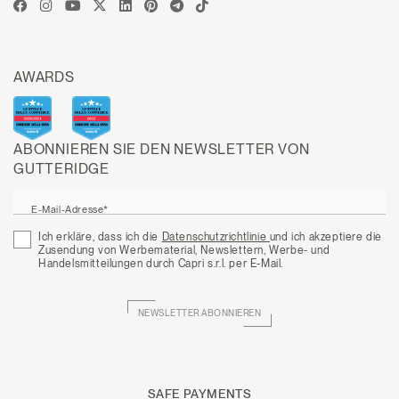
AWARDS
ABONNIEREN SIE DEN NEWSLETTER VON
GUTTERIDGE
E-Mail-Adresse*
Ich erkläre, dass ich die
Datenschutzrichtlinie
und ich akzeptiere die
Zusendung von Werbematerial, Newslettern, Werbe- und
Handelsmitteilungen durch Capri s.r.l. per E-Mail.
NEWSLETTER ABONNIEREN
SAFE PAYMENTS