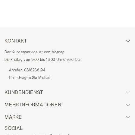
KONTAKT
Der Kundenservice ist von Montag
bis Freitag von 9:00 bis 18:00 Uhr erreichbar.
Anrufen:
0818268194
Chat:
Fragen Sie Michael
KUNDENDIENST
MEHR INFORMATIONEN
MARKE
SOCIAL