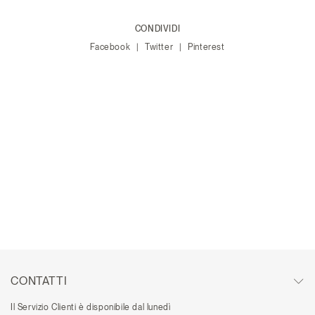
CONDIVIDI
Facebook
Twitter
Pinterest
CONTATTI
Il Servizio Clienti è disponibile dal lunedì