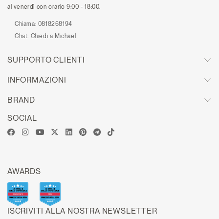
al venerdì con orario 9:00 - 18:00.
Chiama:
0818268194
Chat:
Chiedi a Michael
SUPPORTO CLIENTI
INFORMAZIONI
BRAND
SOCIAL
AWARDS
ISCRIVITI ALLA NOSTRA NEWSLETTER