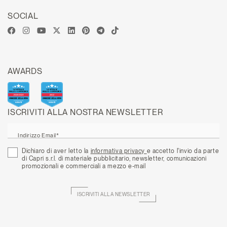
SOCIAL
AWARDS
ISCRIVITI ALLA NOSTRA NEWSLETTER
Indirizzo Email*
Dichiaro di aver letto la
informativa privacy
e accetto l'invio da parte
di Capri s.r.l. di materiale pubblicitario, newsletter, comunicazioni
promozionali e commerciali a mezzo e-mail
ISCRIVITI ALLA NEWSLETTER