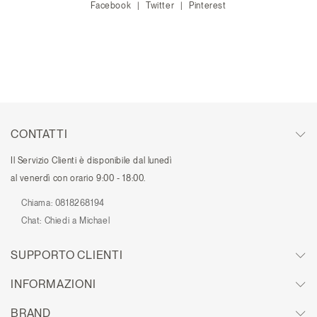
Facebook
Twitter
Pinterest
CONTATTI
Il Servizio Clienti è disponibile dal lunedì
al venerdì con orario 9:00 - 18:00.
Chiama:
0818268194
Chat:
Chiedi a Michael
SUPPORTO CLIENTI
INFORMAZIONI
BRAND