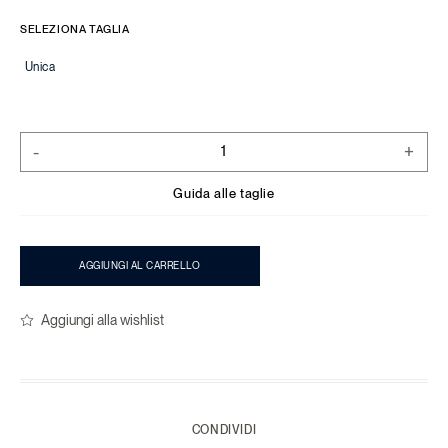
SELEZIONA TAGLIA
Unica
-
+
Guida alle taglie
AGGIUNGI AL CARRELLO
Aggiungi alla wishlist
CONDIVIDI