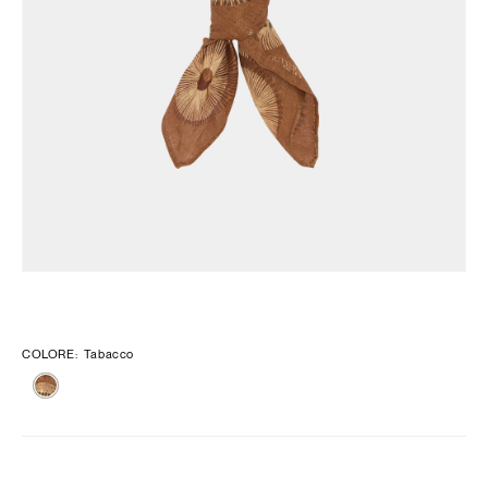
COLORE
:
Tabacco