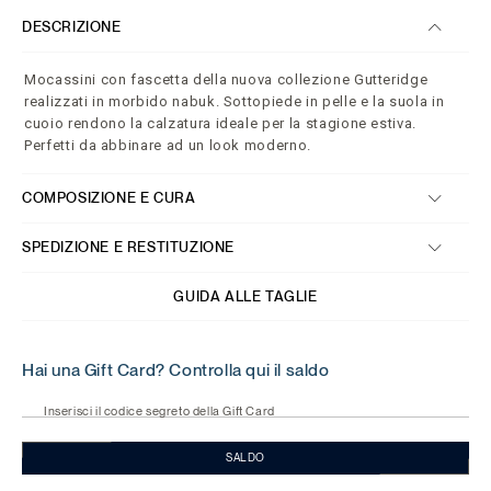
DESCRIZIONE
Mocassini con fascetta della nuova collezione Gutteridge
realizzati in morbido nabuk. Sottopiede in pelle e la suola in
cuoio rendono la calzatura ideale per la stagione estiva.
Perfetti da abbinare ad un look moderno.
COMPOSIZIONE E CURA
SPEDIZIONE E RESTITUZIONE
GUIDA ALLE TAGLIE
Hai una Gift Card? Controlla qui il saldo
Inserisci il codice segreto della Gift Card
SALDO