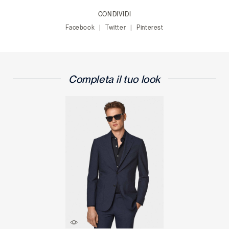
CONDIVIDI
Facebook
Twitter
Pinterest
Completa il tuo look