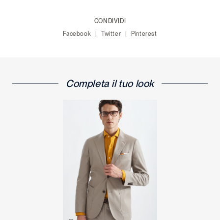
CONDIVIDI
Facebook
Twitter
Pinterest
Completa il tuo look