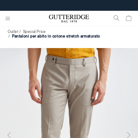
Outlet
Special Price
pantaloni per abito in cotone stretch armaturato