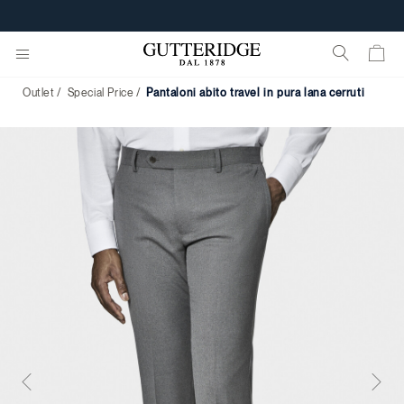
Outlet
Special Price
pantaloni abito travel in pura lana cerruti