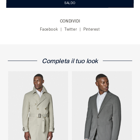
SALDO
CONDIVIDI
Facebook
Twitter
Pinterest
Completa il tuo look