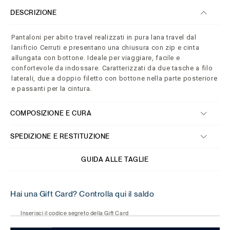
DESCRIZIONE
Pantaloni per abito travel realizzati in pura lana travel dal
lanificio Cerruti e presentano una chiusura con zip e cinta
allungata con bottone. Ideale per viaggiare, facile e
confortevole da indossare. Caratterizzati da due tasche a filo
laterali, due a doppio filetto con bottone nella parte posteriore
e passanti per la cintura.
COMPOSIZIONE E CURA
SPEDIZIONE E RESTITUZIONE
GUIDA ALLE TAGLIE
Hai una Gift Card? Controlla qui il saldo
Inserisci il codice segreto della Gift Card