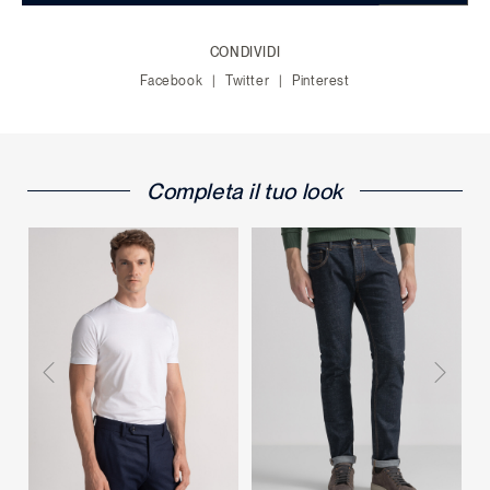
CONDIVIDI
Facebook
Twitter
Pinterest
Completa il tuo look