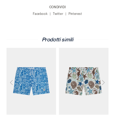
CONDIVIDI
Facebook
Twitter
Pinterest
Prodotti simili