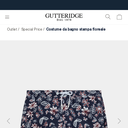
Outlet
Special Price
costume da bagno stampa floreale