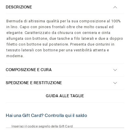
DESCRIZIONE
Bermuda di altissima qualità per la sua composizione al 100%
in lino. Capo con pinces frontali oltre che molto casual ed
elegante. Caratterizzato da chiusura con cerniera e cinta
allungata con bottone, due tasche a filo laterali e due a doppio
filetto con bottone sul posteriore. Presenta due cinturini in
tessuto laterali con bottone per una vestibilità attenta e
moderna.
COMPOSIZIONE E CURA
SPEDIZIONE E RESTITUZIONE
GUIDA ALLE TAGLIE
Hai una Gift Card? Controlla qui il saldo
Inserisci il codice segreto della Gift Card