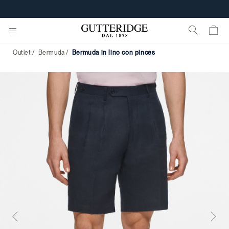
Outlet
Bermuda
bermuda in lino con pinces