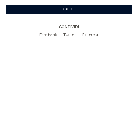
SALDO
CONDIVIDI
Facebook
Twitter
Pinterest