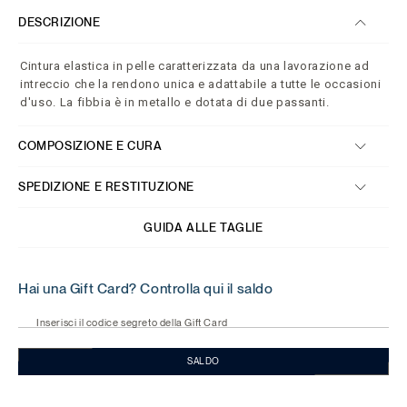
DESCRIZIONE
Cintura elastica in pelle caratterizzata da una lavorazione ad
intreccio che la rendono unica e adattabile a tutte le occasioni
d'uso. La fibbia è in metallo e dotata di due passanti.
COMPOSIZIONE E CURA
SPEDIZIONE E RESTITUZIONE
GUIDA ALLE TAGLIE
Hai una Gift Card? Controlla qui il saldo
Inserisci il codice segreto della Gift Card
SALDO