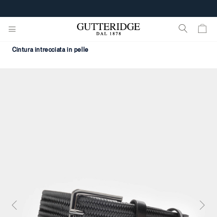
cintura intrecciata in pelle