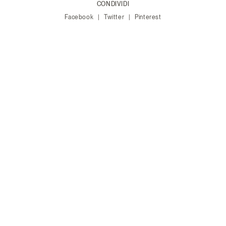
CONDIVIDI
Facebook
Twitter
Pinterest