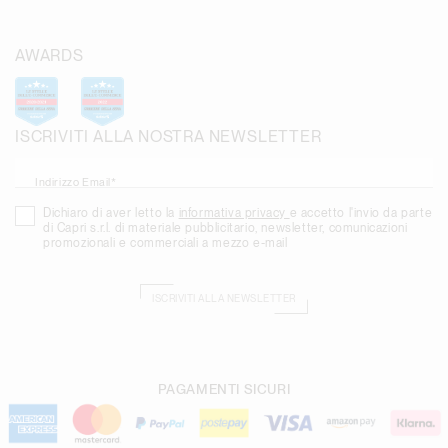
AWARDS
ISCRIVITI ALLA NOSTRA NEWSLETTER
Indirizzo Email*
Dichiaro di aver letto la
informativa privacy
e accetto l'invio da parte
di Capri s.r.l. di materiale pubblicitario, newsletter, comunicazioni
promozionali e commerciali a mezzo e-mail
ISCRIVITI ALLA NEWSLETTER
PAGAMENTI SICURI