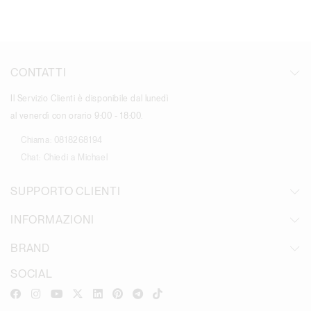
CONTATTI
Il Servizio Clienti è disponibile dal lunedì
al venerdì con orario 9:00 - 18:00.
Chiama:
0818268194
Chat:
Chiedi a Michael
SUPPORTO CLIENTI
INFORMAZIONI
BRAND
SOCIAL