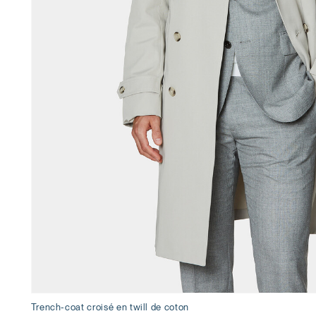
Trench-coat croisé en twill de coton