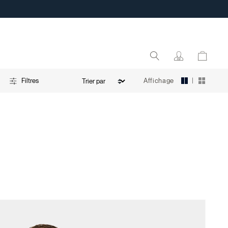
|
Affichage
Filtres