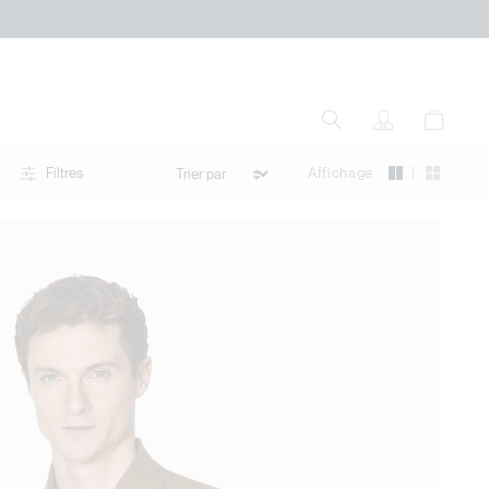
|
Affichage
Filtres