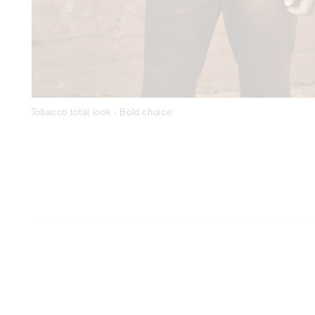
Tobacco total look - Bold choice